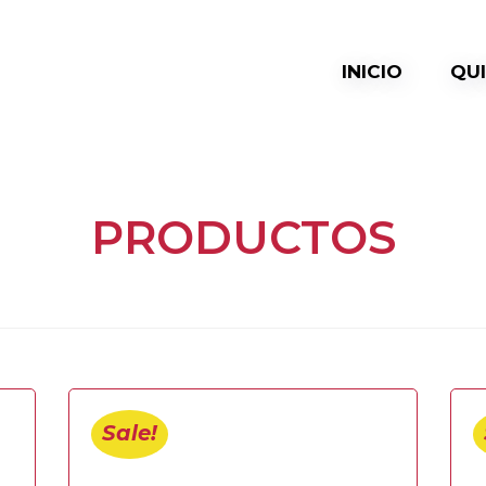
INICIO
QU
PRODUCTOS
Sale!