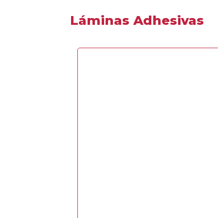
Láminas Adhesivas